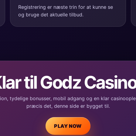
Registrering er næste trin for at kunne se
og bruge det aktuelle tilbud.
lar til Godz Casin
ion, tydelige bonusser, mobil adgang og en klar casinoopl
præcis det, denne side er bygget til.
PLAY NOW