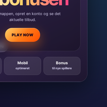
knappen, opret en konto og se det
aktuelle tilbud.
PLAY NOW
ing
Mobil
Bonus
optimeret
til nye spillere