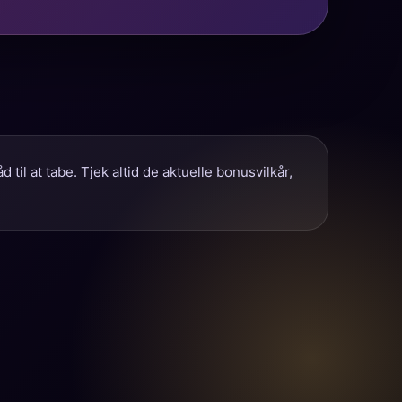
til at tabe. Tjek altid de aktuelle bonusvilkår,