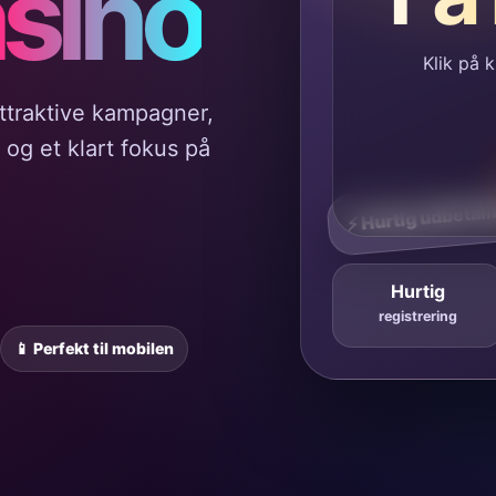
sino
Klik på 
traktive kampagner,
 og et klart fokus på
⚡ Hurtig udbetal
Hurtig
registrering
📱 Perfekt til mobilen