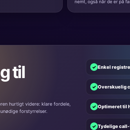
nemt, også når de er på fa
g til
✓
Enkel registre
✓
Overskuelig c
ren hurtigt videre: klare fordele,
✓
Optimeret til 
unødige forstyrrelser.
✓
Tydelige call