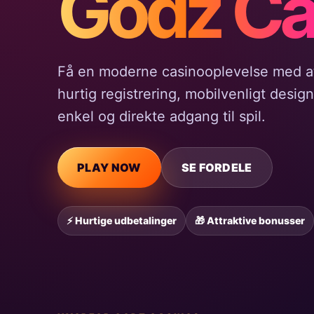
Godz Ca
Få en moderne casinooplevelse med at
hurtig registrering, mobilvenligt design
enkel og direkte adgang til spil.
PLAY NOW
SE FORDELE
⚡ Hurtige udbetalinger
🎁 Attraktive bonusser