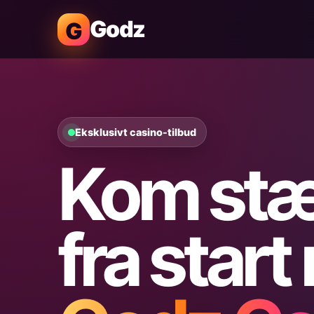
Godz
G
Eksklusivt casino-tilbud
Kom stæ
fra star